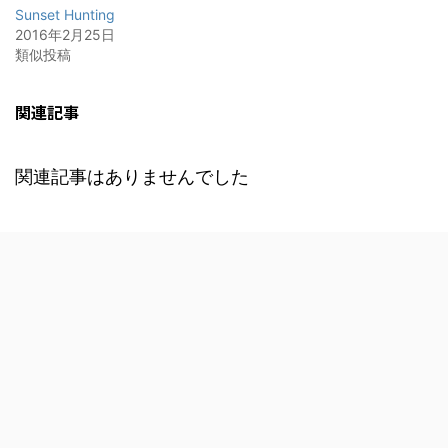
Sunset Hunting
2016年2月25日
類似投稿
関連記事
関連記事はありませんでした